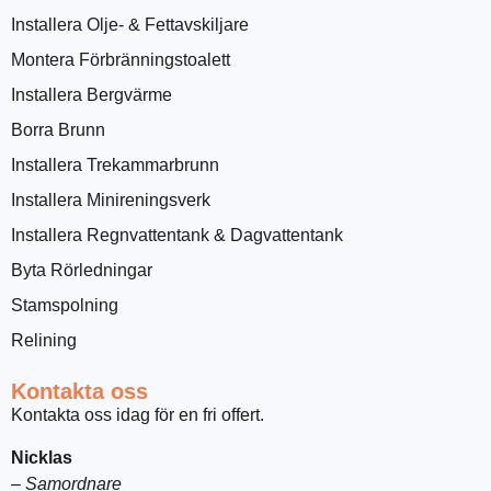
Installera Olje- & Fettavskiljare
Montera Förbränningstoalett
Installera Bergvärme
Borra Brunn
Installera Trekammarbrunn
Installera Minireningsverk
Installera Regnvattentank & Dagvattentank
Byta Rörledningar
Stamspolning
Relining
Kontakta oss
Kontakta oss idag för en fri offert.
Nicklas
–
Samordnare