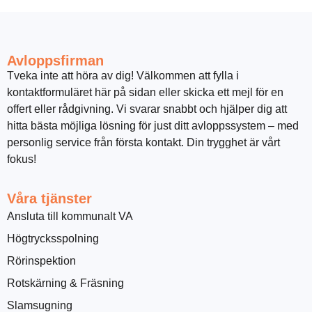
Avloppsfirman
Tveka inte att höra av dig! Välkommen att fylla i
kontaktformuläret här på sidan eller skicka ett mejl för en
offert eller rådgivning. Vi svarar snabbt och hjälper dig att
hitta bästa möjliga lösning för just ditt avloppssystem – med
personlig service från första kontakt. Din trygghet är vårt
fokus!
Våra tjänster
Ansluta till kommunalt VA
Högtrycksspolning
Rörinspektion
Rotskärning & Fräsning
Slamsugning