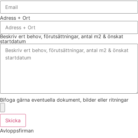
Adress + Ort
Beskriv ert behov, förutsättningar, antal m2 & önskat
startdatum
Bifoga gärna eventuella dokument, bilder eller ritningar
Skicka
Avloppsfirman