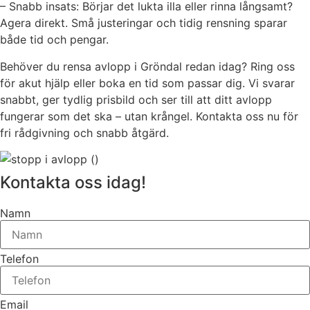
– Snabb insats: Börjar det lukta illa eller rinna långsamt?
Agera direkt. Små justeringar och tidig rensning sparar
både tid och pengar.
Behöver du rensa avlopp i Gröndal redan idag? Ring oss
för akut hjälp eller boka en tid som passar dig. Vi svarar
snabbt, ger tydlig prisbild och ser till att ditt avlopp
fungerar som det ska – utan krångel. Kontakta oss nu för
fri rådgivning och snabb åtgärd.
Kontakta oss idag!
Namn
Telefon
Email