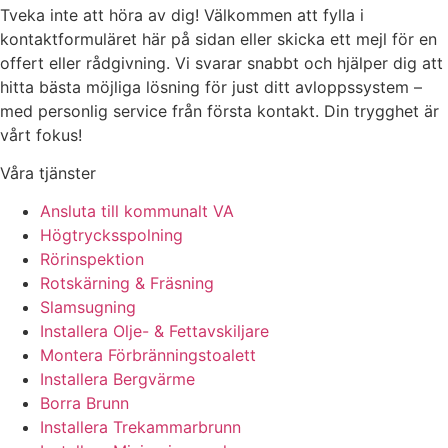
Tveka inte att höra av dig! Välkommen att fylla i
kontaktformuläret här på sidan eller skicka ett mejl för en
offert eller rådgivning. Vi svarar snabbt och hjälper dig att
hitta bästa möjliga lösning för just ditt avloppssystem –
med personlig service från första kontakt. Din trygghet är
vårt fokus!
Våra tjänster
Ansluta till kommunalt VA
Högtrycksspolning
Rörinspektion
Rotskärning & Fräsning
Slamsugning
Installera Olje- & Fettavskiljare
Montera Förbränningstoalett
Installera Bergvärme
Borra Brunn
Installera Trekammarbrunn