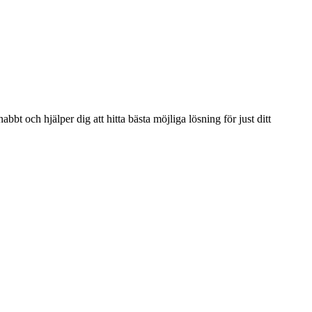
bbt och hjälper dig att hitta bästa möjliga lösning för just ditt