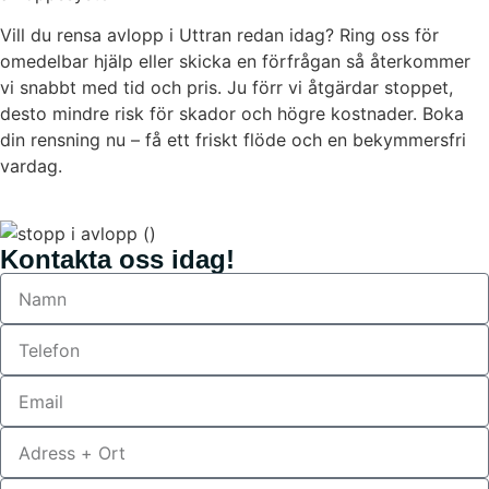
Vill du rensa avlopp i Uttran redan idag? Ring oss för
omedelbar hjälp eller skicka en förfrågan så återkommer
vi snabbt med tid och pris. Ju förr vi åtgärdar stoppet,
desto mindre risk för skador och högre kostnader. Boka
din rensning nu – få ett friskt flöde och en bekymmersfri
vardag.
Kontakta oss idag!