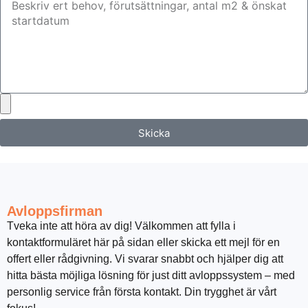
Skicka
Avloppsfirman
Tveka inte att höra av dig! Välkommen att fylla i
kontaktformuläret här på sidan eller skicka ett mejl för en
offert eller rådgivning. Vi svarar snabbt och hjälper dig att
hitta bästa möjliga lösning för just ditt avloppssystem – med
personlig service från första kontakt. Din trygghet är vårt