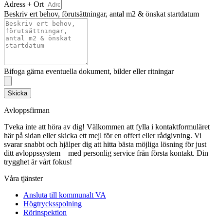
Adress + Ort
Beskriv ert behov, förutsättningar, antal m2 & önskat startdatum
Bifoga gärna eventuella dokument, bilder eller ritningar
Skicka
Avloppsfirman
Tveka inte att höra av dig! Välkommen att fylla i kontaktformuläret
här på sidan eller skicka ett mejl för en offert eller rådgivning. Vi
svarar snabbt och hjälper dig att hitta bästa möjliga lösning för just
ditt avloppssystem – med personlig service från första kontakt. Din
trygghet är vårt fokus!
Våra tjänster
Ansluta till kommunalt VA
Högtrycksspolning
Rörinspektion