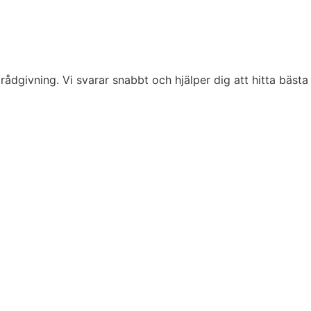
 rådgivning. Vi svarar snabbt och hjälper dig att hitta bästa