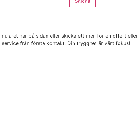
Skicka
uläret här på sidan eller skicka ett mejl för en offert eller
 service från första kontakt. Din trygghet är vårt fokus!