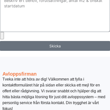
Skicka
Avloppsfirman
Tveka inte att höra av dig! Välkommen att fylla i
kontaktformuläret här på sidan eller skicka ett mejl för en
offert eller rådgivning. Vi svarar snabbt och hjälper dig att
hitta bästa möjliga lösning för just ditt avloppssystem – med
personlig service från första kontakt. Din trygghet är vårt
fokus!