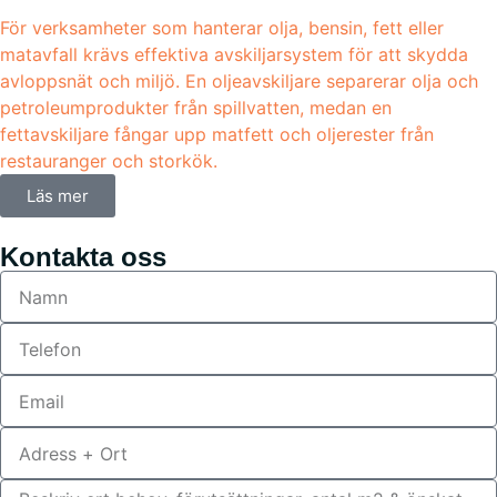
För verksamheter som hanterar olja, bensin, fett eller
matavfall krävs effektiva avskiljarsystem för att skydda
avloppsnät och miljö. En oljeavskiljare separerar olja och
petroleumprodukter från spillvatten, medan en
fettavskiljare fångar upp matfett och oljerester från
restauranger och storkök.
Läs mer
Kontakta oss