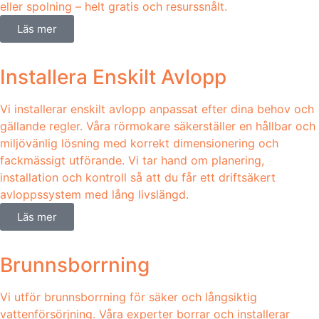
eller spolning – helt gratis och resurssnålt.
Läs mer
Installera Enskilt Avlopp
Vi installerar enskilt avlopp anpassat efter dina behov och
gällande regler. Våra rörmokare säkerställer en hållbar och
miljövänlig lösning med korrekt dimensionering och
fackmässigt utförande. Vi tar hand om planering,
installation och kontroll så att du får ett driftsäkert
avloppssystem med lång livslängd.
Läs mer
Brunnsborrning
Vi utför brunnsborrning för säker och långsiktig
vattenförsörjning. Våra experter borrar och installerar