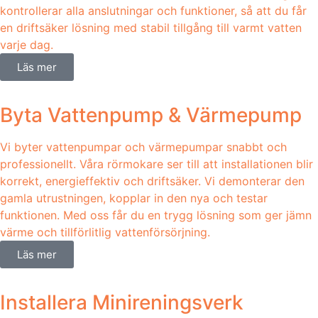
kontrollerar alla anslutningar och funktioner, så att du får
en driftsäker lösning med stabil tillgång till varmt vatten
varje dag.
Läs mer
Byta Vattenpump & Värmepump
Vi byter vattenpumpar och värmepumpar snabbt och
professionellt. Våra rörmokare ser till att installationen blir
korrekt, energieffektiv och driftsäker. Vi demonterar den
gamla utrustningen, kopplar in den nya och testar
funktionen. Med oss får du en trygg lösning som ger jämn
värme och tillförlitlig vattenförsörjning.
Läs mer
Installera Minireningsverk