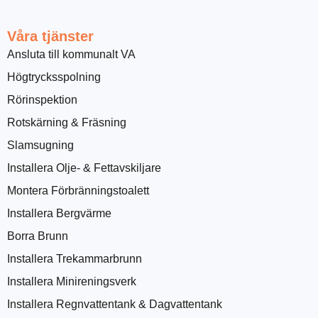
Våra tjänster
Ansluta till kommunalt VA
Högtrycksspolning
Rörinspektion
Rotskärning & Fräsning
Slamsugning
Installera Olje- & Fettavskiljare
Montera Förbränningstoalett
Installera Bergvärme
Borra Brunn
Installera Trekammarbrunn
Installera Minireningsverk
Installera Regnvattentank & Dagvattentank