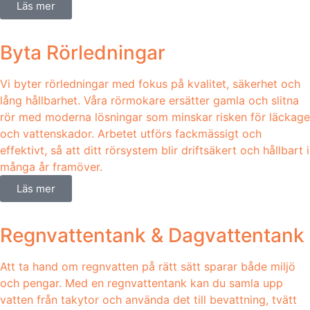
Läs mer
Byta Rörledningar
Vi byter rörledningar med fokus på kvalitet, säkerhet och
lång hållbarhet. Våra rörmokare ersätter gamla och slitna
rör med moderna lösningar som minskar risken för läckage
och vattenskador. Arbetet utförs fackmässigt och
effektivt, så att ditt rörsystem blir driftsäkert och hållbart i
många år framöver.
Läs mer
Regnvattentank & Dagvattentank
Att ta hand om regnvatten på rätt sätt sparar både miljö
och pengar. Med en regnvattentank kan du samla upp
vatten från takytor och använda det till bevattning, tvätt