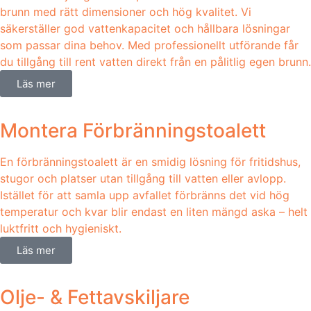
brunn med rätt dimensioner och hög kvalitet. Vi
säkerställer god vattenkapacitet och hållbara lösningar
som passar dina behov. Med professionellt utförande får
du tillgång till rent vatten direkt från en pålitlig egen brunn.
Läs mer
Montera Förbränningstoalett
En förbränningstoalett är en smidig lösning för fritidshus,
stugor och platser utan tillgång till vatten eller avlopp.
Istället för att samla upp avfallet förbränns det vid hög
temperatur och kvar blir endast en liten mängd aska – helt
luktfritt och hygieniskt.
Läs mer
Olje- & Fettavskiljare