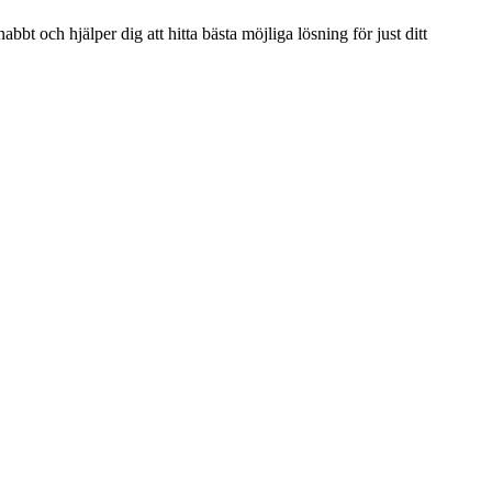
bbt och hjälper dig att hitta bästa möjliga lösning för just ditt