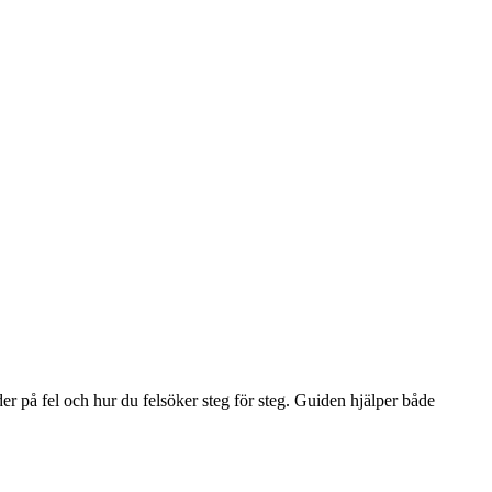
er på fel och hur du felsöker steg för steg. Guiden hjälper både