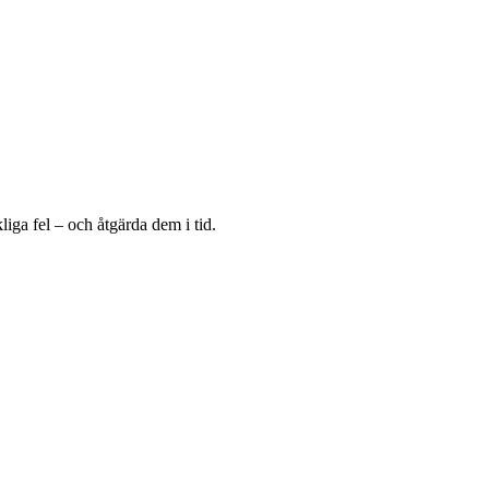
iga fel – och åtgärda dem i tid.