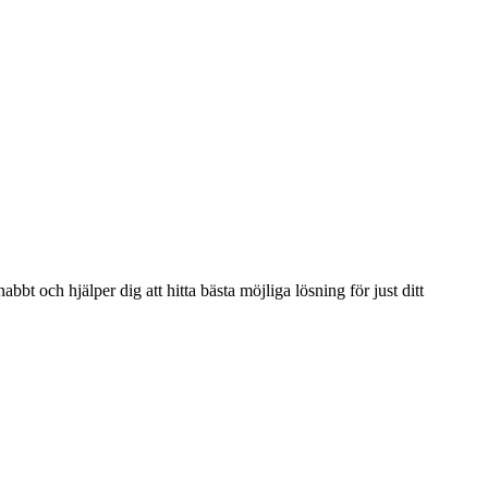
bbt och hjälper dig att hitta bästa möjliga lösning för just ditt