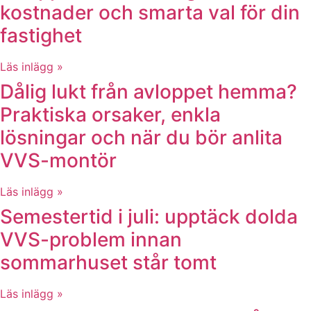
kostnader och smarta val för din
fastighet
Läs inlägg »
Dålig lukt från avloppet hemma?
Praktiska orsaker, enkla
lösningar och när du bör anlita
VVS-montör
Läs inlägg »
Semestertid i juli: upptäck dolda
VVS-problem innan
sommarhuset står tomt
Läs inlägg »