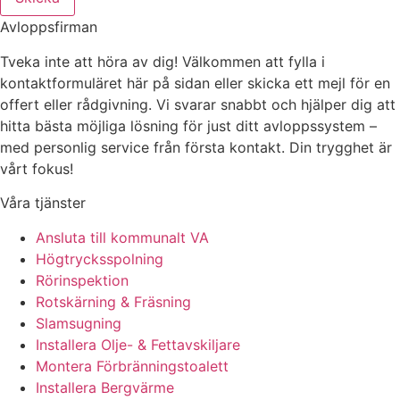
Avloppsfirman
Tveka inte att höra av dig! Välkommen att fylla i
kontaktformuläret här på sidan eller skicka ett mejl för en
offert eller rådgivning. Vi svarar snabbt och hjälper dig att
hitta bästa möjliga lösning för just ditt avloppssystem –
med personlig service från första kontakt. Din trygghet är
vårt fokus!
Våra tjänster
Ansluta till kommunalt VA
Högtrycksspolning
Rörinspektion
Rotskärning & Fräsning
Slamsugning
Installera Olje- & Fettavskiljare
Montera Förbränningstoalett
Installera Bergvärme