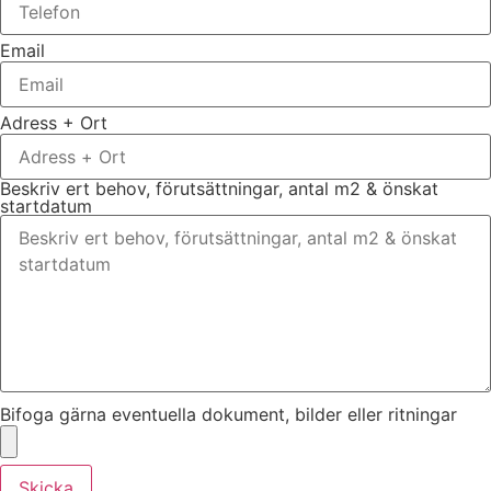
Email
Adress + Ort
Beskriv ert behov, förutsättningar, antal m2 & önskat
startdatum
Bifoga gärna eventuella dokument, bilder eller ritningar
Skicka