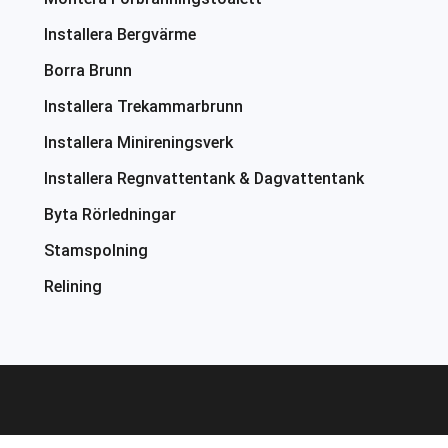
Installera Bergvärme
Borra Brunn
Installera Trekammarbrunn
Installera Minireningsverk
Installera Regnvattentank & Dagvattentank
Byta Rörledningar
Stamspolning
Relining