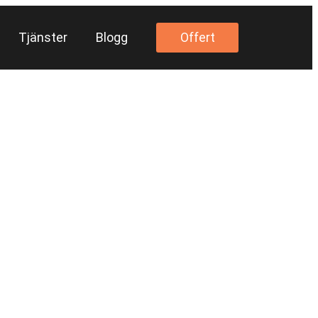
Tjänster
Blogg
Offert