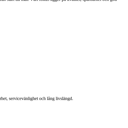
het, servicevänlighet och lång livslängd.