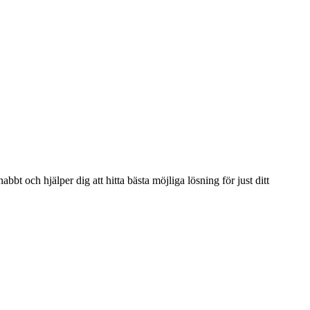
bbt och hjälper dig att hitta bästa möjliga lösning för just ditt