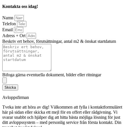
Kontakta oss idag!
Namn
Telefon
Email
Adress + Ort
Beskriv ert behov, förutsättningar, antal m2 & önskat startdatum
Bifoga gärna eventuella dokument, bilder eller ritningar
Skicka
Avloppsfirman
Tveka inte att höra av dig! Välkommen att fylla i kontaktformuläret
här på sidan eller skicka ett mejl för en offert eller rådgivning. Vi
svarar snabbt och hjälper dig att hitta bästa möjliga lösning för just
ditt avloppssystem – med personlig service från första kontakt. Din