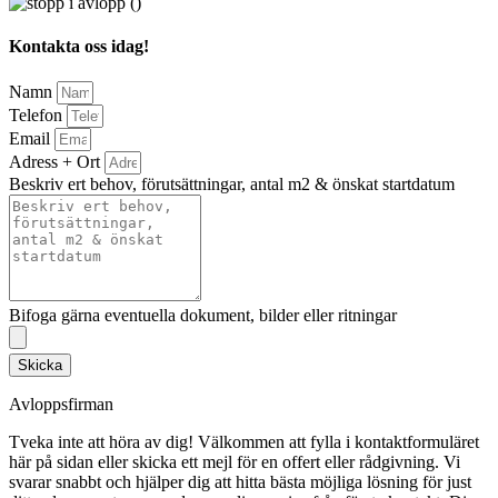
Kontakta oss idag!
Namn
Telefon
Email
Adress + Ort
Beskriv ert behov, förutsättningar, antal m2 & önskat startdatum
Bifoga gärna eventuella dokument, bilder eller ritningar
Skicka
Avloppsfirman
Tveka inte att höra av dig! Välkommen att fylla i kontaktformuläret
här på sidan eller skicka ett mejl för en offert eller rådgivning. Vi
svarar snabbt och hjälper dig att hitta bästa möjliga lösning för just