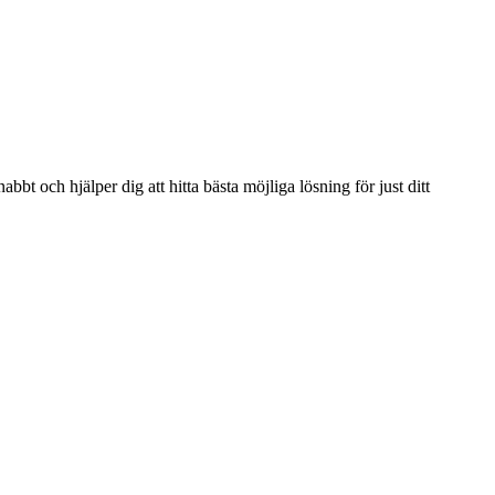
bbt och hjälper dig att hitta bästa möjliga lösning för just ditt