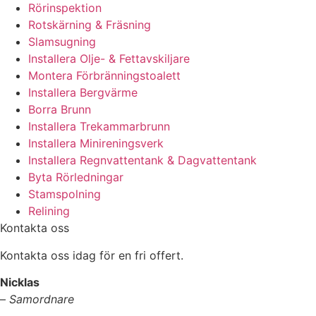
Rörinspektion
Rotskärning & Fräsning
Slamsugning
Installera Olje- & Fettavskiljare
Montera Förbränningstoalett
Installera Bergvärme
Borra Brunn
Installera Trekammarbrunn
Installera Minireningsverk
Installera Regnvattentank & Dagvattentank
Byta Rörledningar
Stamspolning
Relining
Kontakta oss
Kontakta oss idag för en fri offert.
Nicklas
–
Samordnare