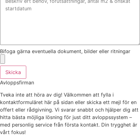
Bifoga gärna eventuella dokument, bilder eller ritningar
Skicka
Avloppsfirman
Tveka inte att höra av dig! Välkommen att fylla i
kontaktformuläret här på sidan eller skicka ett mejl för en
offert eller rådgivning. Vi svarar snabbt och hjälper dig att
hitta bästa möjliga lösning för just ditt avloppssystem –
med personlig service från första kontakt. Din trygghet är
vårt fokus!