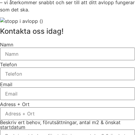
– vi återkommer snabbt och ser till att ditt avlopp fungerar
som det ska.
Kontakta oss idag!
Namn
Telefon
Email
Adress + Ort
Beskriv ert behov, förutsättningar, antal m2 & önskat
startdatum