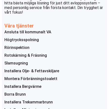
hitta bästa möjliga lösning för just ditt avloppssystem –
med personlig service från första kontakt. Din trygghet är
vårt fokus!
Våra tjänster
Ansluta till kommunalt VA
Högtrycksspolning
Rörinspektion
Rotskärning & Fräsning
Slamsugning
Installera Olje- & Fettavskiljare
Montera Förbränningstoalett
Installera Bergvärme
Borra Brunn
Installera Trekammarbrunn