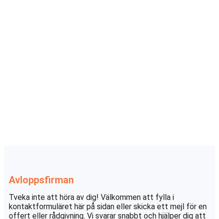
Avloppsfirman
Tveka inte att höra av dig! Välkommen att fylla i
kontaktformuläret här på sidan eller skicka ett mejl för en
offert eller rådgivning. Vi svarar snabbt och hjälper dig att