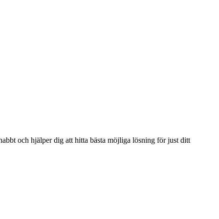
bbt och hjälper dig att hitta bästa möjliga lösning för just ditt