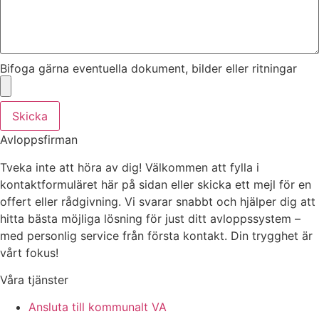
Bifoga gärna eventuella dokument, bilder eller ritningar
Skicka
Avloppsfirman
Tveka inte att höra av dig! Välkommen att fylla i
kontaktformuläret här på sidan eller skicka ett mejl för en
offert eller rådgivning. Vi svarar snabbt och hjälper dig att
hitta bästa möjliga lösning för just ditt avloppssystem –
med personlig service från första kontakt. Din trygghet är
vårt fokus!
Våra tjänster
Ansluta till kommunalt VA