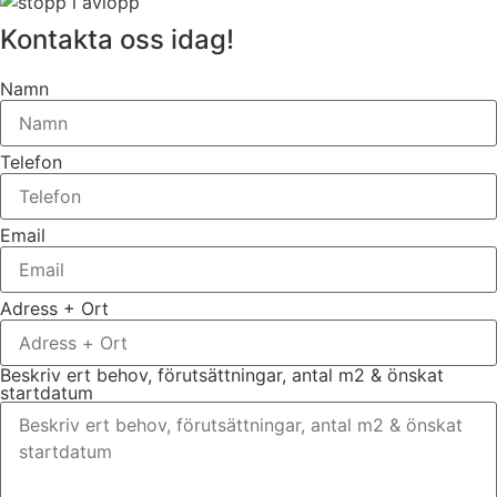
Kontakta oss idag!
Namn
Telefon
Email
Adress + Ort
Beskriv ert behov, förutsättningar, antal m2 & önskat
startdatum