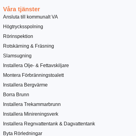
Våra tjänster
Ansluta till kommunalt VA
Högtrycksspolning
Rörinspektion
Rotskärning & Fräsning
Slamsugning
Installera Olje- & Fettavskiljare
Montera Förbränningstoalett
Installera Bergvärme
Borra Brunn
Installera Trekammarbrunn
Installera Minireningsverk
Installera Regnvattentank & Dagvattentank
Byta Rörledningar