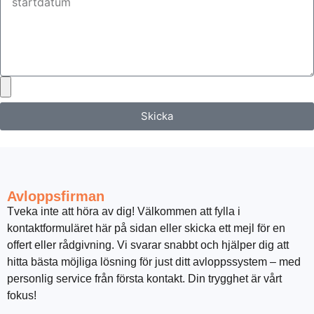
Skicka
Avloppsfirman
Tveka inte att höra av dig! Välkommen att fylla i
kontaktformuläret här på sidan eller skicka ett mejl för en
offert eller rådgivning. Vi svarar snabbt och hjälper dig att
hitta bästa möjliga lösning för just ditt avloppssystem – med
personlig service från första kontakt. Din trygghet är vårt
fokus!