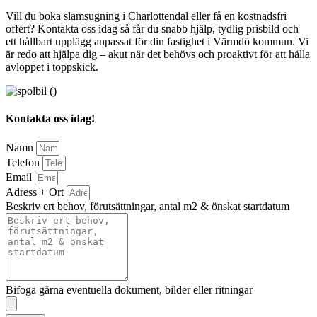
Vill du boka slamsugning i Charlottendal eller få en kostnadsfri
offert? Kontakta oss idag så får du snabb hjälp, tydlig prisbild och
ett hållbart upplägg anpassat för din fastighet i Värmdö kommun. Vi
är redo att hjälpa dig – akut när det behövs och proaktivt för att hålla
avloppet i toppskick.
Kontakta oss idag!
Namn
Telefon
Email
Adress + Ort
Beskriv ert behov, förutsättningar, antal m2 & önskat startdatum
Bifoga gärna eventuella dokument, bilder eller ritningar