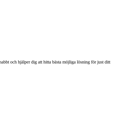
bbt och hjälper dig att hitta bästa möjliga lösning för just ditt