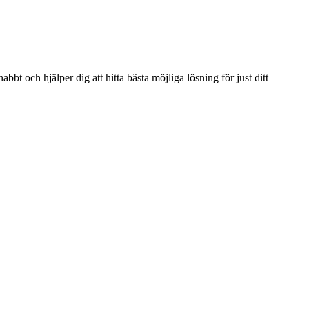
bbt och hjälper dig att hitta bästa möjliga lösning för just ditt