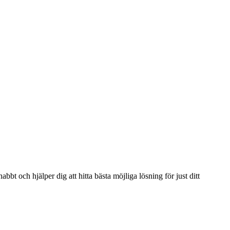
bbt och hjälper dig att hitta bästa möjliga lösning för just ditt