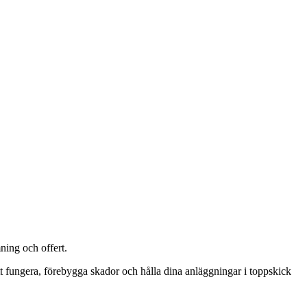
ning och offert.
att fungera, förebygga skador och hålla dina anläggningar i toppskick