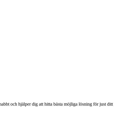
bbt och hjälper dig att hitta bästa möjliga lösning för just ditt