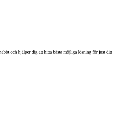
bbt och hjälper dig att hitta bästa möjliga lösning för just ditt