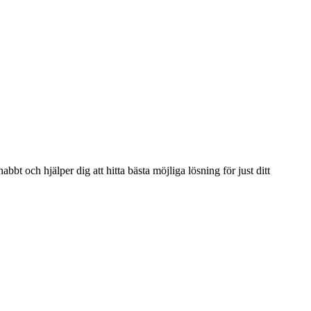
bbt och hjälper dig att hitta bästa möjliga lösning för just ditt